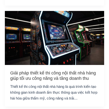
Giải pháp thiết kế thi công nội thất nhà hàng
giúp tối ưu công năng và tăng doanh thu
Thiết kế thi công nội thất nhà hàng là quá trình kiến tạo
không gian kinh doanh ẩm thực thông qua việc kết hợp
hài hòa giữa thẩm mỹ, công năng và trải…