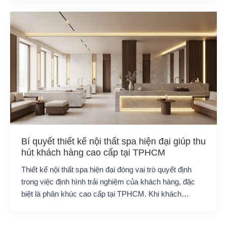
Bí quyết thiết kế nội thất spa hiện đại giúp thu
hút khách hàng cao cấp tại TPHCM
Thiết kế nội thất spa hiện đại đóng vai trò quyết định
trong việc định hình trải nghiệm của khách hàng, đặc
biệt là phân khúc cao cấp tại TPHCM. Khi khách…