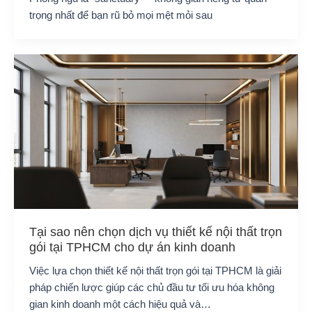
trọng nhất để bạn rũ bỏ mọi mệt mỏi sau
Tại sao nên chọn dịch vụ thiết kế nội thất trọn
gói tại TPHCM cho dự án kinh doanh
Việc lựa chọn thiết kế nội thất trọn gói tại TPHCM là giải
pháp chiến lược giúp các chủ đầu tư tối ưu hóa không
gian kinh doanh một cách hiệu quả và…