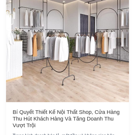
Bí Quyết Thiết Kế Nội Thất Shop, Cửa Hàng
Thu Hút Khách Hàng Và Tăng Doanh Thu
Vượt Trội