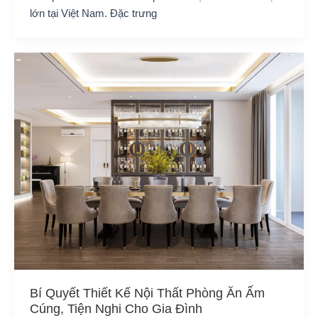
lớn tại Việt Nam. Đặc trưng
Bí Quyết Thiết Kế Nội Thất Phòng Ăn Ấm
Cúng, Tiện Nghi Cho Gia Đình