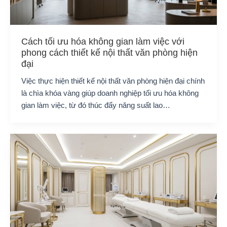
Cách tối ưu hóa không gian làm việc với
phong cách thiết kế nội thất văn phòng hiện
đại
Việc thực hiện thiết kế nội thất văn phòng hiện đại chính
là chìa khóa vàng giúp doanh nghiệp tối ưu hóa không
gian làm việc, từ đó thúc đẩy năng suất lao…