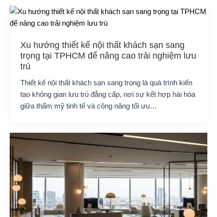
Xu hướng thiết kế nội thất khách sạn sang
trọng tại TPHCM để nâng cao trải nghiệm lưu
trú
Thiết kế nội thất khách sạn sang trọng là quá trình kiến
tạo không gian lưu trú đẳng cấp, nơi sự kết hợp hài hòa
giữa thẩm mỹ tinh tế và công năng tối ưu…