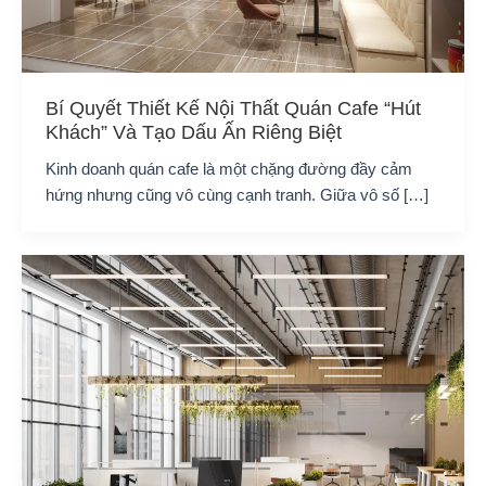
Bí Quyết Thiết Kế Nội Thất Quán Cafe “Hút
Khách” Và Tạo Dấu Ấn Riêng Biệt
Kinh doanh quán cafe là một chặng đường đầy cảm
hứng nhưng cũng vô cùng cạnh tranh. Giữa vô số […]