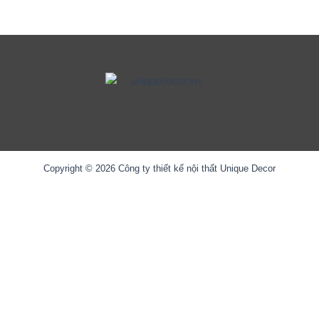
Copyright © 2026 Công ty thiết kế nội thất Unique Decor