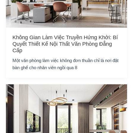
Không Gian Làm Việc Truyền Hứng Khởi: Bí
Quyết Thiết Kế Nội Thất Văn Phòng Đẳng
Cấp
Một văn phòng làm việc không đơn thuần chỉ là nơi đặt
bàn ghế cho nhân viên ngồi qua 8