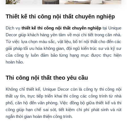
Thiết kế thi công nội thất chuyên nghiệp
Dịch vụ
thiết kế thi công nội thất chuyên nghiệp
tại Unique
Decor giúp khách hàng yên tâm về mọi chi tiết trong căn nhà.
Từ việc lựa chọn màu sắc, vật liệu, bố trí nội thất cho đến các
giải pháp tối ưu hóa không gian, đội ngũ kiến trúc sư và kỹ sư
của công ty luôn đảm bảo từng hạng mục được thực hiện
hoàn hảo.
Thi công nội thất theo yêu cầu
Không chỉ thiết kế, Unique Decor còn là công ty thi công nội
thất uy tín, trực tiếp triển khai thi công các công trình từ nhà
phố, căn hộ đến văn phòng. Việc đồng bộ giữa thiết kế và thi
công giúp hạn chế sai sót, tiết kiệm chi phí phát sinh và rút
ngắn thời gian hoàn thiện công trình.