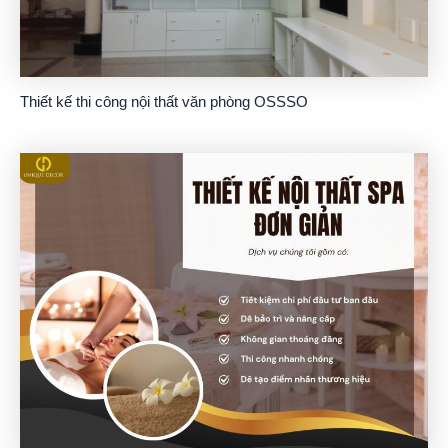
Thiết kế thi công nội thất văn phòng OSSSO