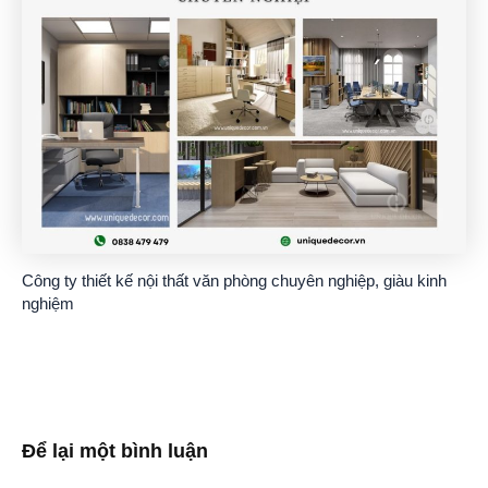
Công ty thiết kế nội thất văn phòng chuyên nghiệp, giàu kinh
nghiệm
Để lại một bình luận