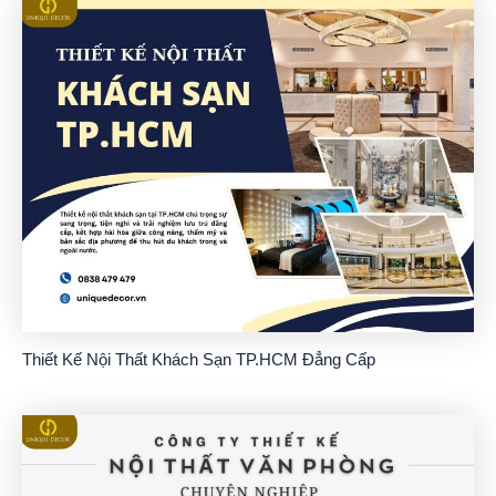
Thiết Kế Nội Thất Khách Sạn TP.HCM Đẳng Cấp