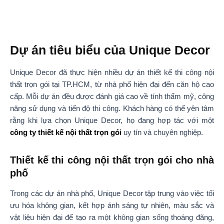
Dự án tiêu biểu của Unique Decor
Unique Decor đã thực hiện nhiều dự án thiết kế thi công nội
thất trọn gói tại TP.HCM, từ nhà phố hiện đại đến căn hộ cao
cấp. Mỗi dự án đều được đánh giá cao về tính thẩm mỹ, công
năng sử dụng và tiến độ thi công. Khách hàng có thể yên tâm
rằng khi lựa chọn Unique Decor, họ đang hợp tác với một
công ty thiết kế nội thất trọn gói
uy tín và chuyên nghiệp.
Thiết kế thi công nội thất trọn gói cho nhà
phố
Trong các dự án nhà phố, Unique Decor tập trung vào việc tối
ưu hóa không gian, kết hợp ánh sáng tự nhiên, màu sắc và
vật liệu hiện đại để tạo ra một không gian sống thoáng đãng,