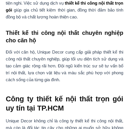
tiện nghi. Việc sử dụng dịch vụ
thiết kế thi công nội thất trọn
gói
giúp gia chủ tiết kiệm thời gian, đồng thời đảm bảo tính
đồng bộ và chất lượng hoàn thiện cao.
Thiết kế thi công nội thất chuyên nghiệp
cho căn hộ
Đối với căn hộ, Unique Decor cung cấp giải pháp thiết kế thi
công nội thất chuyên nghiệp, giúp tối ưu diện tích sử dụng và
tạo cảm giác rộng rãi hơn. Đội ngũ kiến trúc sư sẽ tư vấn bố
trí nội thất, lựa chọn vật liệu và màu sắc phù hợp với phong
cách sống của từng gia đình.
Công ty thiết kế nội thất trọn gói
uy tín tại TP.HCM
Unique Decor không chỉ là công ty thiết kế thi công nội thất,
mà còn là đối tác tin cậy cho những ai muốn sở hữu không