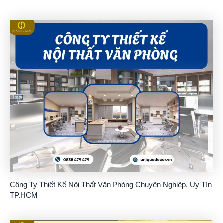
Công Ty Thiết Kế Nội Thất Văn Phòng Chuyên Nghiệp, Uy Tín
TP.HCM