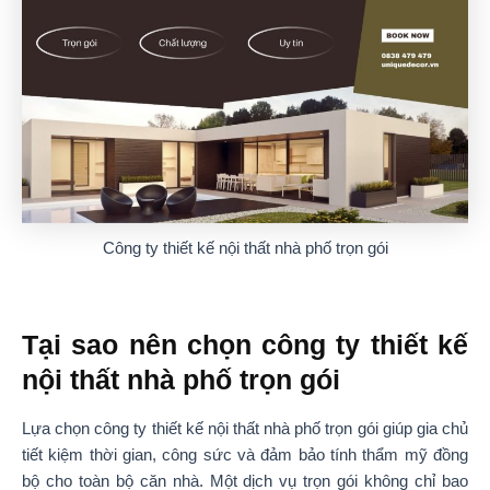
Công ty thiết kế nội thất nhà phố trọn gói
Tại sao nên chọn công ty thiết kế
nội thất nhà phố trọn gói
Lựa chọn công ty thiết kế nội thất nhà phố trọn gói giúp gia chủ
tiết kiệm thời gian, công sức và đảm bảo tính thẩm mỹ đồng
bộ cho toàn bộ căn nhà. Một dịch vụ trọn gói không chỉ bao