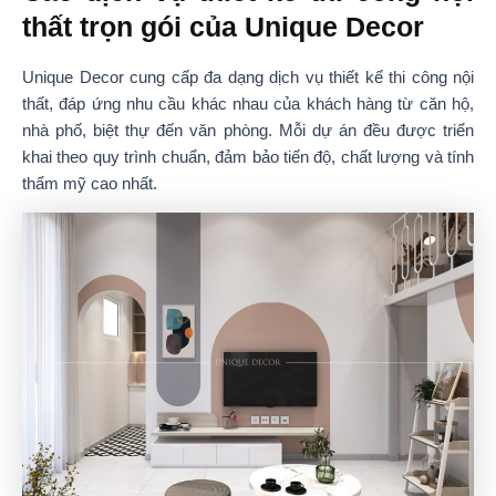
thất trọn gói của Unique Decor
Unique Decor cung cấp đa dạng dịch vụ thiết kế thi công nội
thất, đáp ứng nhu cầu khác nhau của khách hàng từ căn hộ,
nhà phố, biệt thự đến văn phòng. Mỗi dự án đều được triển
khai theo quy trình chuẩn, đảm bảo tiến độ, chất lượng và tính
thẩm mỹ cao nhất.