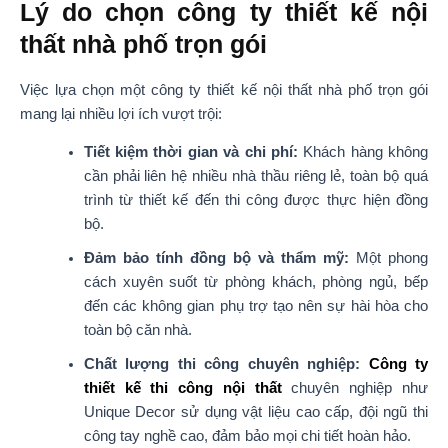
Lý do chọn công ty thiết kế nội
thất nhà phố trọn gói
Việc lựa chọn một công ty thiết kế nội thất nhà phố trọn gói
mang lại nhiều lợi ích vượt trội:
Tiết kiệm thời gian và chi phí:
Khách hàng không
cần phải liên hệ nhiều nhà thầu riêng lẻ, toàn bộ quá
trình từ thiết kế đến thi công được thực hiện đồng
bộ.
Đảm bảo tính đồng bộ và thẩm mỹ:
Một phong
cách xuyên suốt từ phòng khách, phòng ngủ, bếp
đến các không gian phụ trợ tạo nên sự hài hòa cho
toàn bộ căn nhà.
Chất lượng thi công chuyên nghiệp:
Công ty
thiết kế thi công nội thất
chuyên nghiệp như
Unique Decor sử dụng vật liệu cao cấp, đội ngũ thi
công tay nghề cao, đảm bảo mọi chi tiết hoàn hảo.