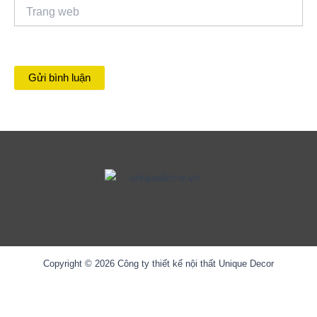
Trang
web
Copyright © 2026 Công ty thiết kế nội thất Unique Decor