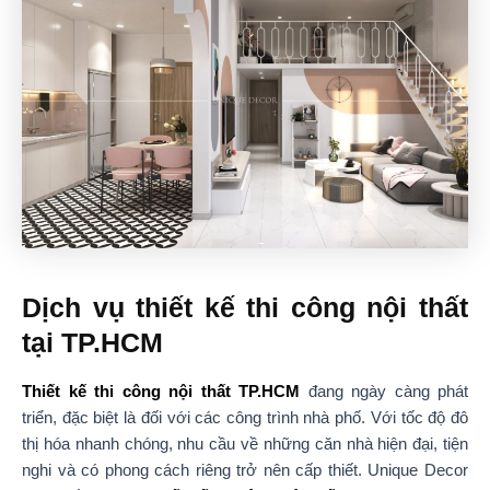
Dịch vụ thiết kế thi công nội thất
tại TP.HCM
Thiết kế thi công nội thất TP.HCM
đang ngày càng phát
triển, đặc biệt là đối với các công trình nhà phố. Với tốc độ đô
thị hóa nhanh chóng, nhu cầu về những căn nhà hiện đại, tiện
nghi và có phong cách riêng trở nên cấp thiết. Unique Decor