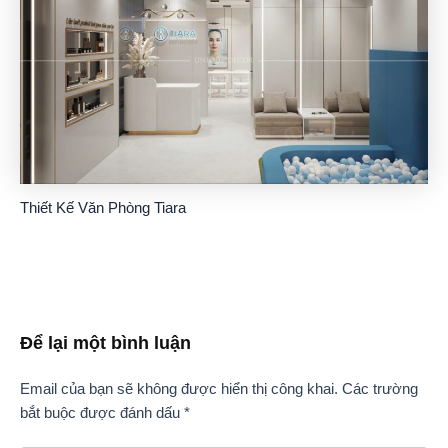
Thiết Kế Văn Phòng Tiara
Để lại một bình luận
Email của bạn sẽ không được hiển thị công khai.
Các trường
bắt buộc được đánh dấu
*