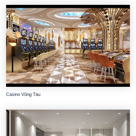
Casino Vũng Tàu