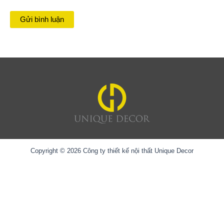
Copyright © 2026 Công ty thiết kế nội thất Unique Decor