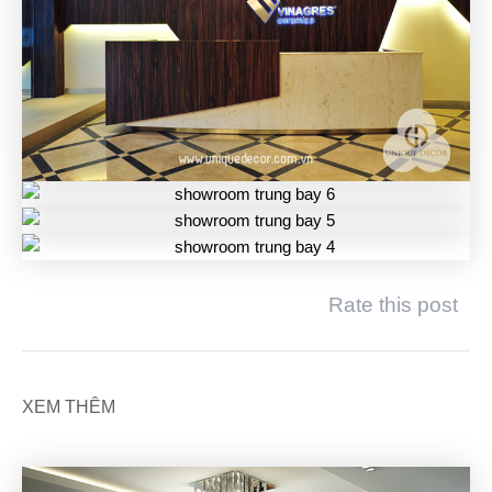
Rate this post
XEM THÊM