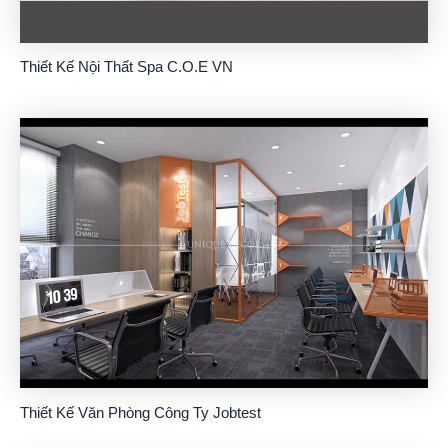
Thiết Kế Nội Thất Spa C.O.E VN
Thiết Kế Văn Phòng Công Ty Jobtest